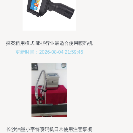
探案租用模式 哪些行业最适合使用喷码机
与打码服务？
更新时间：2026-08-04 21:59:46
长沙油墨小字符喷码机日常使用注意事项