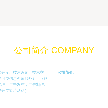
印
公司简介 COMPANY
术开发、技术咨询、技术交
公司简介:
-
许可类信息咨询服务）；互联
代理；广告发布；广告制作。
主开展经营活动）