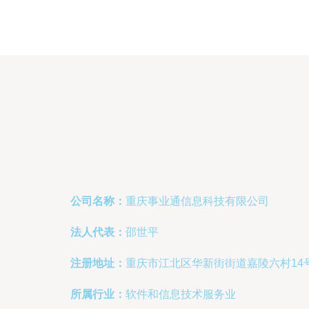
公司名称：
重庆事业通信息科技有限公司
法人代表：
邵世平
注册地址：
重庆市江北区华新街街道嘉陵六村14
所属行业：
软件和信息技术服务业