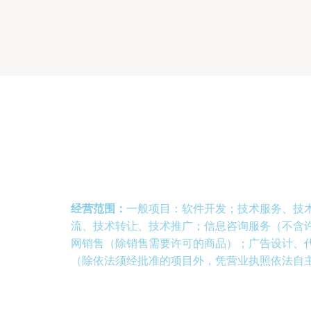
经营范围：
一般项目：软件开发；技术服务、技
流、技术转让、技术推广；信息咨询服务（不含
网销售（除销售需要许可的商品）；广告设计、
（除依法须经批准的项目外，凭营业执照依法自