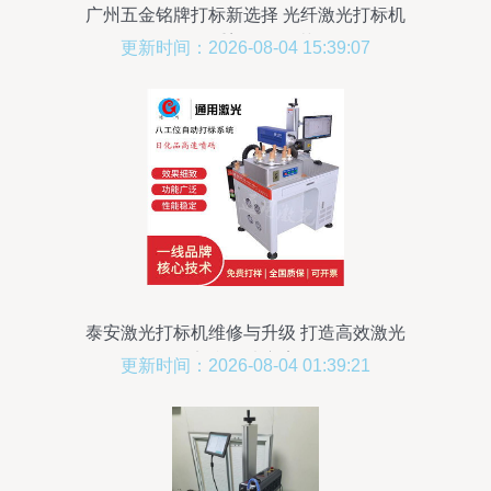
广州五金铭牌打标新选择 光纤激光打标机
如何重塑标识工艺
更新时间：2026-08-04 15:39:07
泰安激光打标机维修与升级 打造高效激光
刻印解决方案
更新时间：2026-08-04 01:39:21