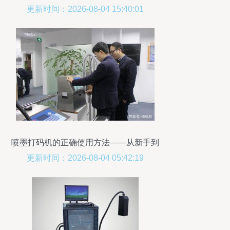
与维护指南
更新时间：2026-08-04 15:40:01
喷墨打码机的正确使用方法——从新手到
熟练操作指南
更新时间：2026-08-04 05:42:19