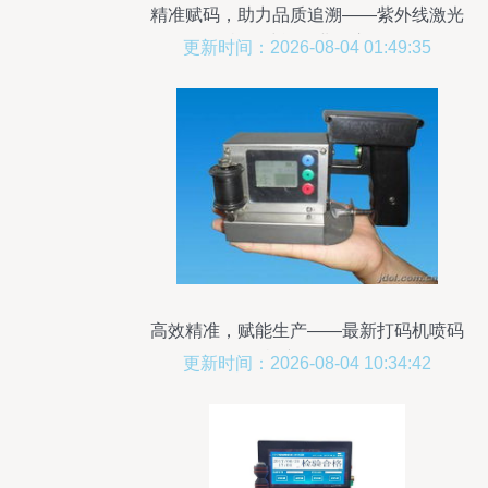
精准赋码，助力品质追溯——紫外线激光
打码机在啤酒行业的应用解析
更新时间：2026-08-04 01:49:35
高效精准，赋能生产——最新打码机喷码
机产品展示
更新时间：2026-08-04 10:34:42