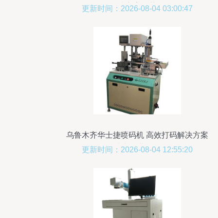
决方案推荐
更新时间：2026-08-04 03:00:47
乌鲁木齐华士捷喷码机 高效打码解决方案
助力企业发展
更新时间：2026-08-04 12:55:20