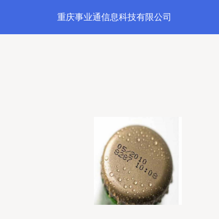
重庆事业通信息科技有限公司