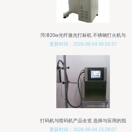
菏泽20w光纤激光打标机 不锈钢打火机与
金属铭牌的精细刻印利器
更新时间：2026-08-04 00:59:37
打码机与喷码机产品全览 选择与应用的指
南
更新时间：2026-08-04 15:28:07