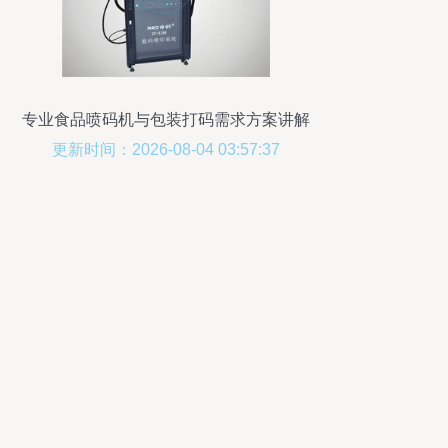
专业食品喷码机与包装打码需求方案讲解
更新时间：2026-08-04 03:57:37