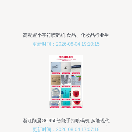
高配置小字符喷码机 食品、化妆品行业生
产日期打印的理想选择
更新时间：2026-08-04 19:10:15
浙江顾晨GC950智能手持喷码机 赋能现代
产线，高效实现日期、标签与流水编号喷
更新时间：2026-08-04 17:07:18