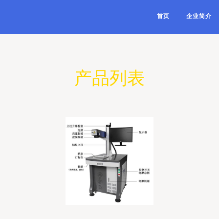
首页
企业简介
产品列表