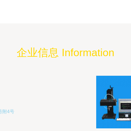
企业信息 Information
号附4号