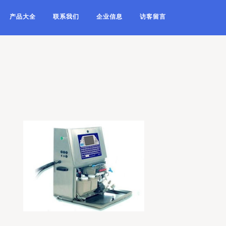
产品大全
联系我们
企业信息
访客留言