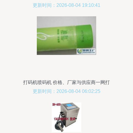
文T1高清细节图与实用应用
更新时间：2026-08-04 19:10:41
打码机喷码机 价格、厂家与供应商一网打
尽
更新时间：2026-08-04 06:02:25