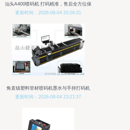
汕头A400喷码机 打码精准，售后全方位保
障
更新时间：2026-08-04 20:26:31
角直镇塑料管材喷码机墨水与手持打码机
捷英特技术过硬，打造高效打码新标准
更新时间：2026-08-04 23:21:37